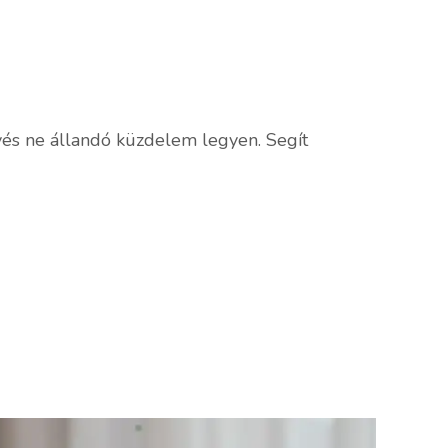
és ne állandó küzdelem legyen. Segít