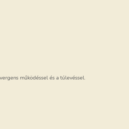
ivergens működéssel és a túlevéssel.