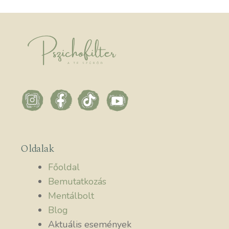
Oldalak
Főoldal
Bemutatkozás
Mentálbolt
Blog
Aktuális események