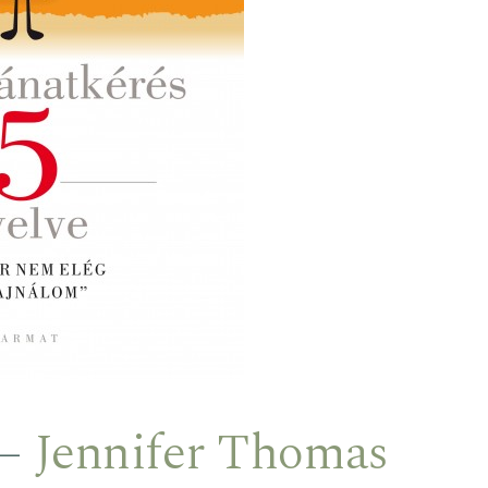
–
Jennifer Thomas