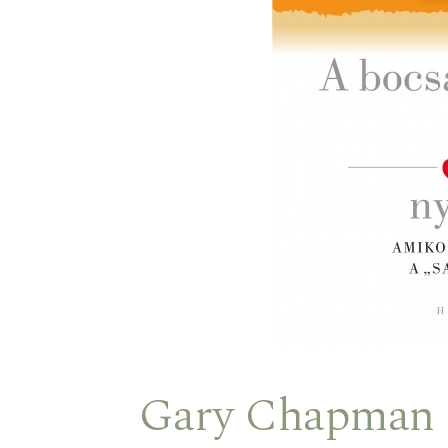
Gary Chapman