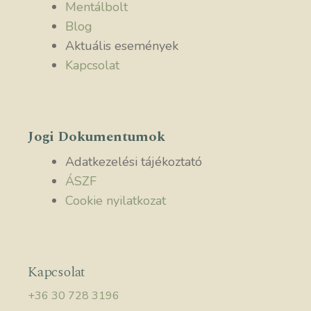
Mentálbolt
Blog
Aktuális események
Kapcsolat
Jogi Dokumentumok
Adatkezelési tájékoztató
ÁSZF
Cookie nyilatkozat
Kapcsolat
+36 30 728 3196