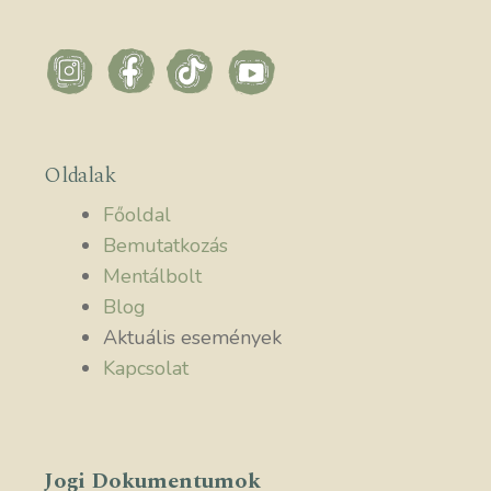
Oldalak
Főoldal
Bemutatkozás
Mentálbolt
Blog
Aktuális események
Kapcsolat
Jogi Dokumentumok