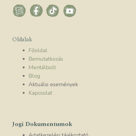
Oldalak
Főoldal
Bemutatkozás
Mentálbolt
Blog
Aktuális események
Kapcsolat
Jogi Dokumentumok
Adatkezelési tájékoztató