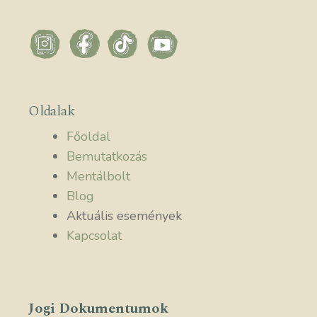
Oldalak
Főoldal
Bemutatkozás
Mentálbolt
Blog
Aktuális események
Kapcsolat
Jogi Dokumentumok