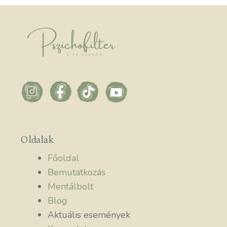
Oldalak
Főoldal
Bemutatkozás
Mentálbolt
Blog
Aktuális események