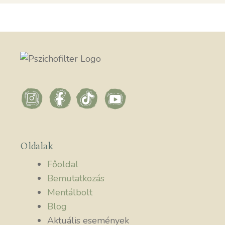
Oldalak
Főoldal
Bemutatkozás
Mentálbolt
Blog
Aktuális események