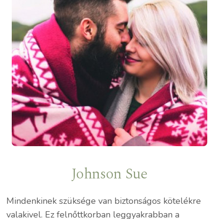
Johnson Sue
Mindenkinek szüksége van biztonságos kötelékre
valakivel. Ez felnőttkorban leggyakrabban a