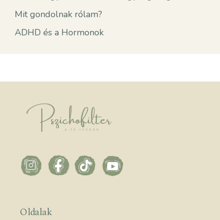
Mit gondolnak rólam?
ADHD és a Hormonok
Oldalak