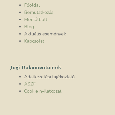
Főoldal
Bemutatkozás
Mentálbolt
Blog
Aktuális események
Kapcsolat
Jogi Dokumentumok
Adatkezelési tájékoztató
ÁSZF
Cookie nyilatkozat