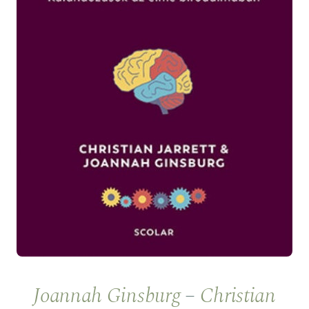
Joannah Ginsburg
–
Christian