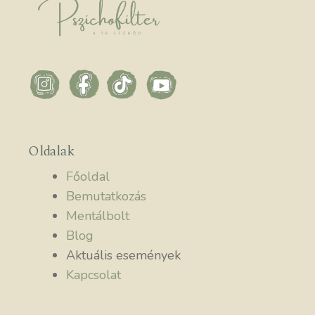
Oldalak
Főoldal
Bemutatkozás
Mentálbolt
Blog
Aktuális események
Kapcsolat