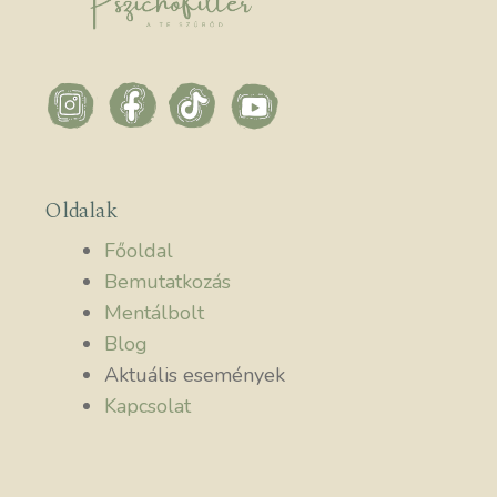
Oldalak
Főoldal
Bemutatkozás
Mentálbolt
Blog
Aktuális események
Kapcsolat