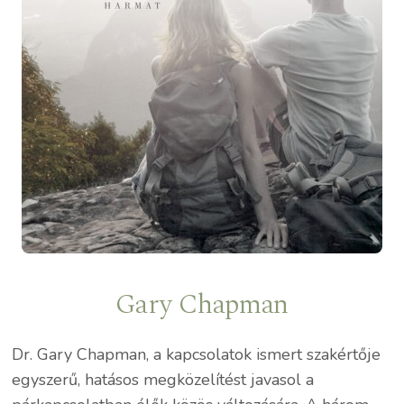
Gary Chapman
Dr. Gary Chapman, a kapcsolatok ismert szakértője
egyszerű, hatásos megközelítést javasol a