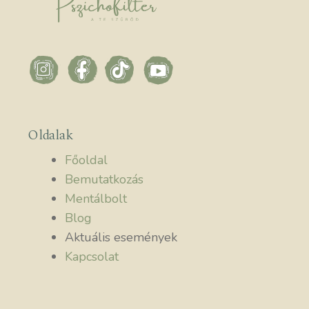
Oldalak
Főoldal
Bemutatkozás
Mentálbolt
Blog
Aktuális események
Kapcsolat