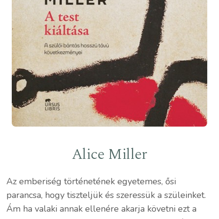
Alice Miller
Az emberiség történetének egyetemes, ősi
parancsa, hogy tiszteljük és szeressük a szüleinket.
Ám ha valaki annak ellenére akarja követni ezt a