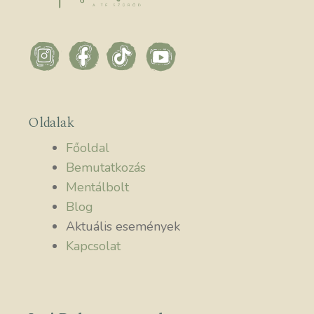
Oldalak
Főoldal
Bemutatkozás
Mentálbolt
Blog
Aktuális események
Kapcsolat