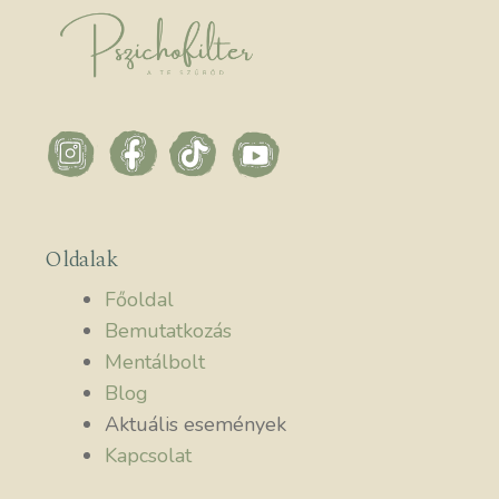
Oldalak
Főoldal
Bemutatkozás
Mentálbolt
Blog
Aktuális események
Kapcsolat