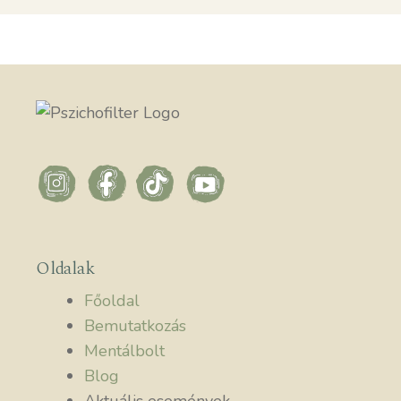
Oldalak
Főoldal
Bemutatkozás
Mentálbolt
Blog