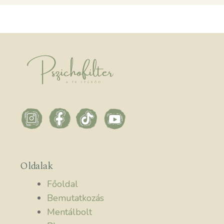
Oldalak
Főoldal
Bemutatkozás
Mentálbolt