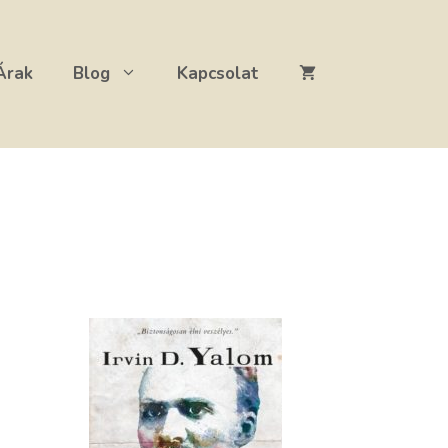
Árak
Blog
Kapcsolat