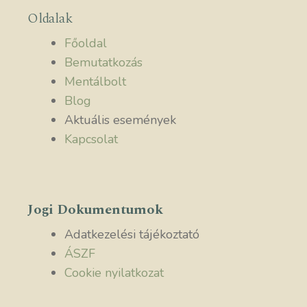
Oldalak
Főoldal
Bemutatkozás
Mentálbolt
Blog
Aktuális események
Kapcsolat
Jogi Dokumentumok
Adatkezelési tájékoztató
ÁSZF
Cookie nyilatkozat