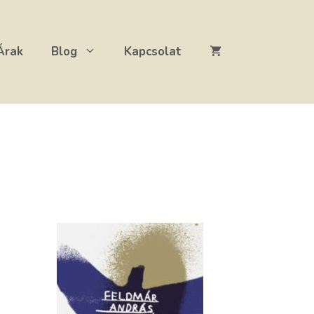
Árak
Blog
Kapcsolat