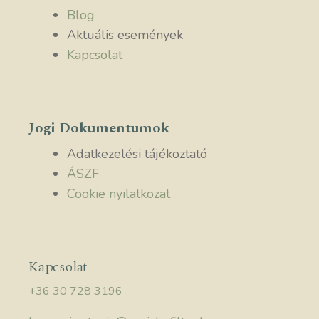
Blog
Aktuális események
Kapcsolat
Jogi Dokumentumok
Adatkezelési tájékoztató
ÁSZF
Cookie nyilatkozat
Kapcsolat
+36 30 728 3196