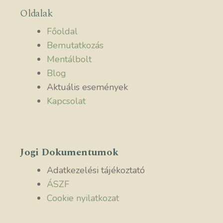
Oldalak
Főoldal
Bemutatkozás
Mentálbolt
Blog
Aktuális események
Kapcsolat
Jogi Dokumentumok
Adatkezelési tájékoztató
ÁSZF
Cookie nyilatkozat