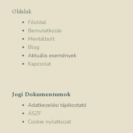
Oldalak
Főoldal
Bemutatkozás
Mentálbolt
Blog
Aktuális események
Kapcsolat
Jogi Dokumentumok
Adatkezelési tájékoztató
ÁSZF
Cookie nyilatkozat