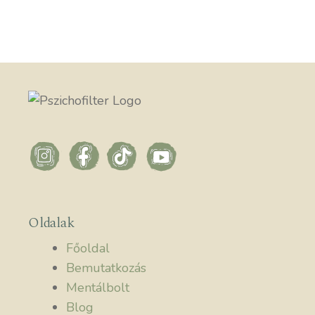
Oldalak
Főoldal
Bemutatkozás
Mentálbolt
Blog