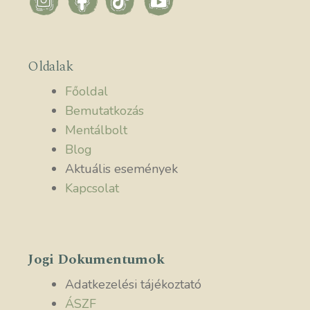
Oldalak
Főoldal
Bemutatkozás
Mentálbolt
Blog
Aktuális események
Kapcsolat
Jogi Dokumentumok
Adatkezelési tájékoztató
ÁSZF