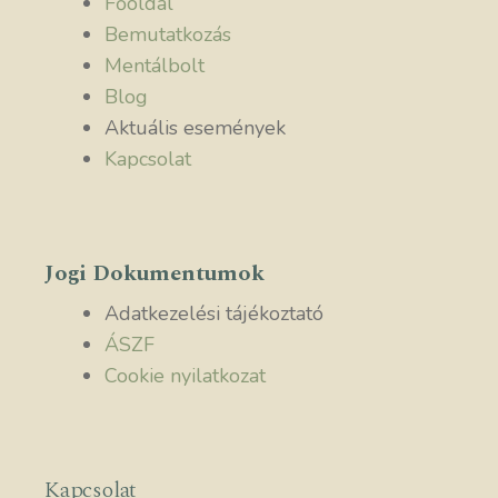
Főoldal
Bemutatkozás
Mentálbolt
Blog
Aktuális események
Kapcsolat
Jogi Dokumentumok
Adatkezelési tájékoztató
ÁSZF
Cookie nyilatkozat
Kapcsolat