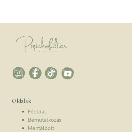
Oldalak
Főoldal
Bemutatkozás
Mentálbolt